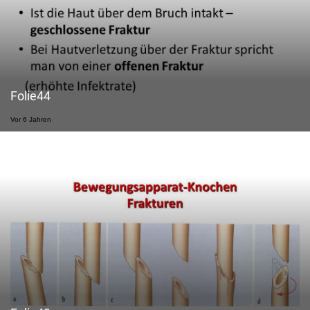
Folie44
Vor 6 Jahren