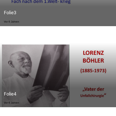
Folie3
Vor 6 Jahren
Folie4
Vor 6 Jahren