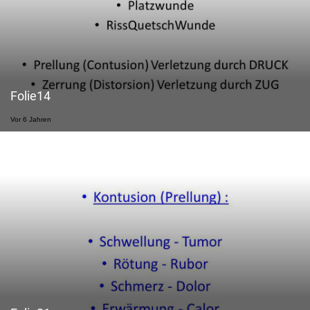
Folie14
Vor 6 Jahren