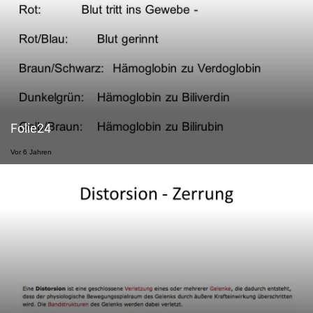
Folie24
Vor 6 Jahren