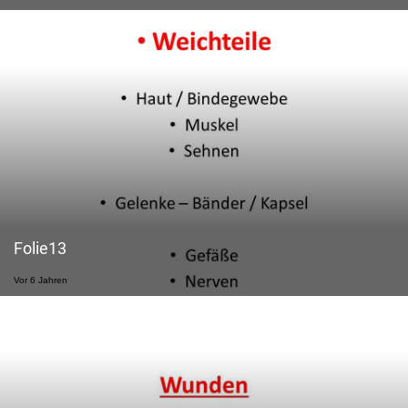
Folie13
Vor 6 Jahren