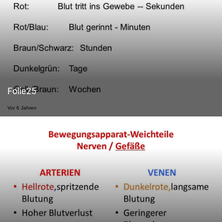
Folie25
Vor 6 Jahren