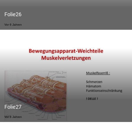
Folie26
Vor 6 Jahren
Folie27
Vor 6 Jahren