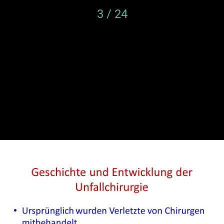
3 / 24