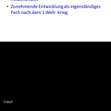
Folie3