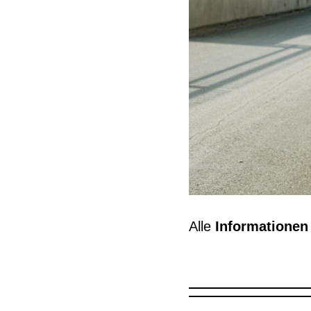
Alle
Informatione