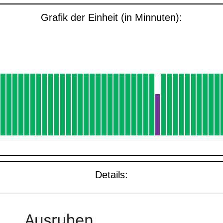
Grafik der Einheit (in Minnuten):
Details: