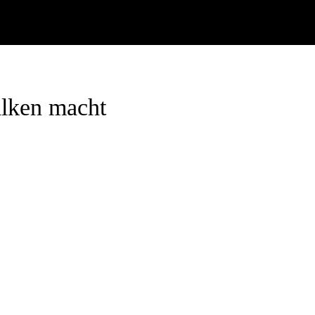
alken macht