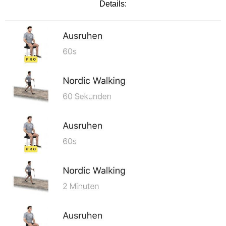
Details: