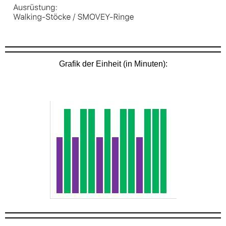
Grafik der Einheit (in Minuten):