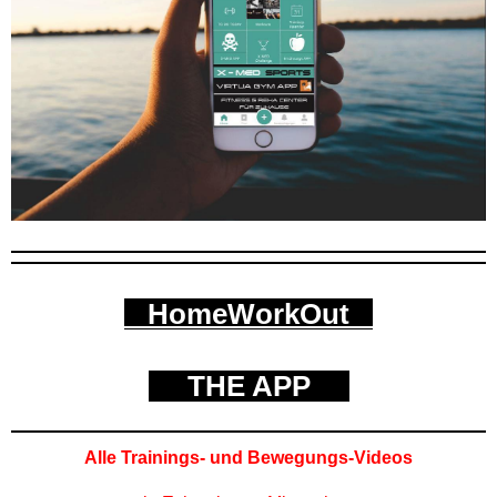
HomeWorkOut
THE APP
Alle Trainings- und Bewegungs-Videos