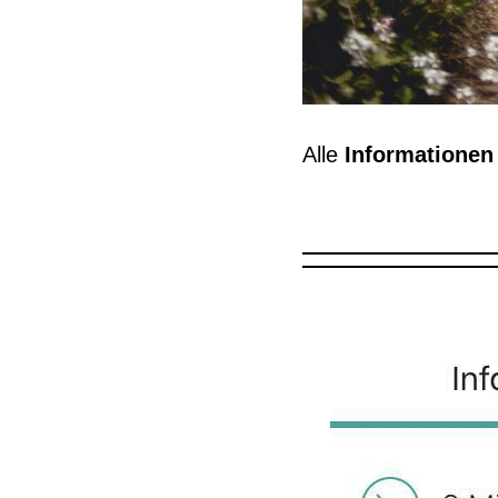
Alle
Informatione