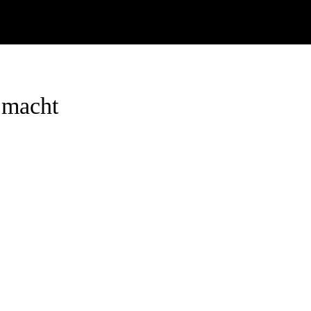
 macht