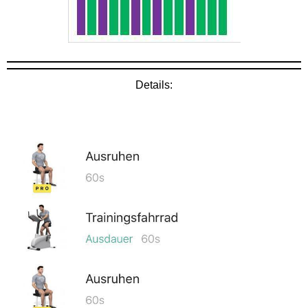
Details: