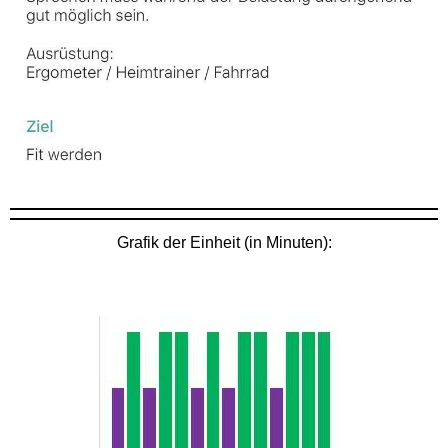
Grafik der Einheit (in Minuten):