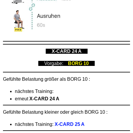
X-CARD 24 A
Vorgabe:
BORG 10
Gefühlte Belastung größer als BORG 10 :
nächstes Training:
erneut
X-CARD 24 A
Gefühlte Belastung kleiner oder gleich BORG 10 :
nächstes Training:
X-CARD 25 A