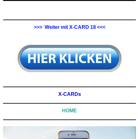
>>> Weiter mit X-CARD 18 <<<
X-CARDs
HOME