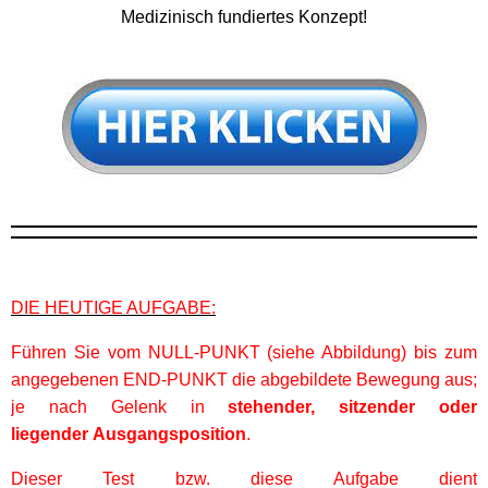
Medizinisch fundiertes Konzept!
DIE HEUTIGE AUFGABE:
Führen Sie vom NULL-PUNKT (siehe Abbildung) bis zum
angegebenen END-PUNKT die abgebildete Bewegung aus;
je nach Gelenk in
stehender, sitzender oder
liegender Ausgangsposition
.
Dieser Test bzw. diese Aufgabe dient