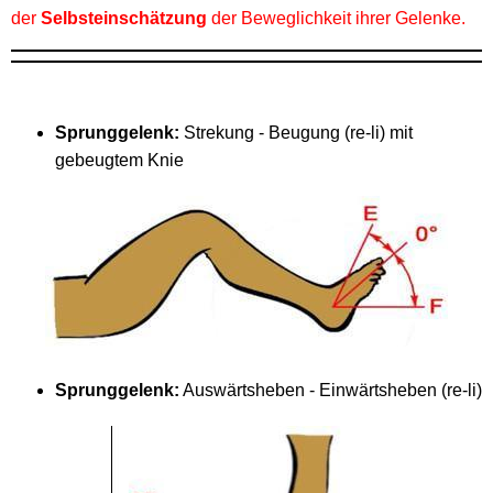
der
Selbsteinschätzung
der Beweglichkeit ihrer Gelenke.
Sprunggelenk:
Strekung - Beugung (re-li) mit
gebeugtem Knie
Sprunggelenk:
Auswärtsheben - Einwärtsheben (re-li)