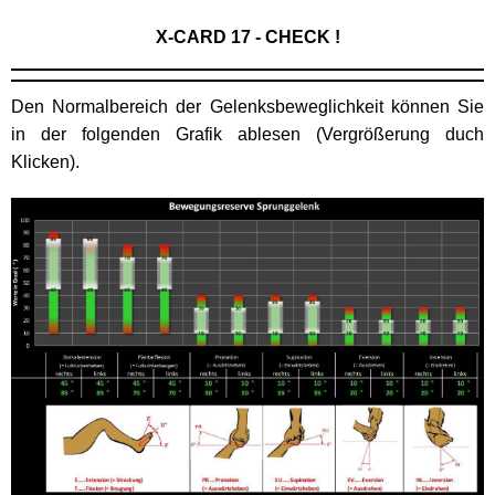
X-CARD 17 - CHECK !
Den Normalbereich der Gelenksbeweglichkeit können Sie
in der folgenden Grafik ablesen (Vergrößerung duch
Klicken).