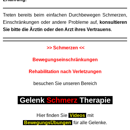
Treten bereits beim einfachen Durchbewegen Schmerzen,
Einschränkungen oder andere Probleme auf,
konsultieren
Sie bitte die Ärztin oder den Arzt ihres Vertrauens
.
>> Schmerzen <<
Bewegungseinschränkungen
Rehabilitation nach Verletzungen
besuchen Sie unseren Bereich
Gelenk
Schmerz
Therapie
Hier finden Sie
Videos
mit
BewegungsÜbungen
für alle Gelenke.