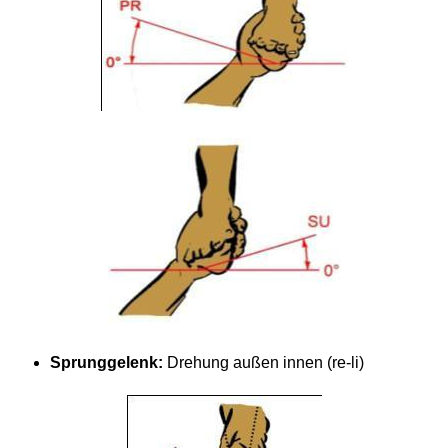
Sprunggelenk:
Drehung außen innen (re-li)