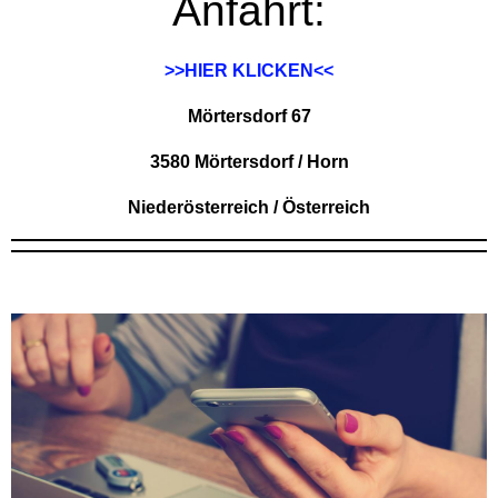
Anfahrt:
>>HIER KLICKEN<<
Mörtersdorf 67
3580 Mörtersdorf / Horn
Niederösterreich / Österreich