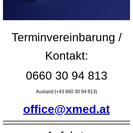
Terminvereinbarung /
Kontakt:
0660 30 94 813
Ausland (+43 660 30 94 813)
office@xmed.at