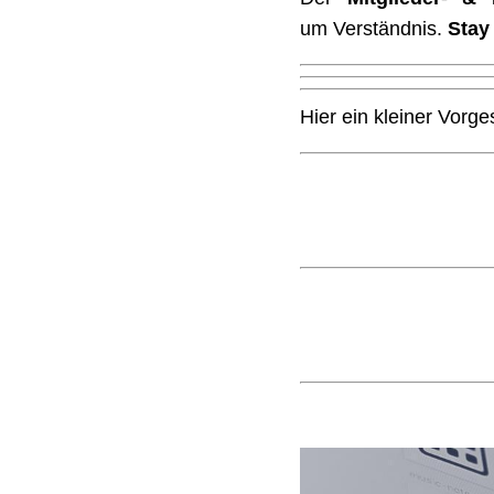
um Verständnis.
Stay
Hier ein kleiner Vorg