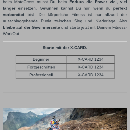
beim MotoCross musst Du beim
Enduro die Power viel, viel
länger
einsetzen. Gewinnen kannst Du nur, wenn du
perfekt
vorbereitet
bist. Die körperliche Fitness ist nur allzuoft der
ausschlaggebende Punkt zwischen Sieg und Niederlage. Also
bleibe auf der Gewinnerseite
und starte jetzt mit Deinem Fitness-
WorkOut.
Starte mit der X-CARD:
Beginner
X-CARD 1234
Fortgeschritten
X-CARD 1234
Professionell
X-CARD 1234