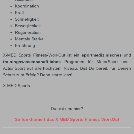
Koordination
Kraft
Schnelligkeit
Beweglichkeit
Regeneration
Mentale Stärke
Ernährung
X-MED Sports Fitness-WorkOut ist ein
sportmedizinisches
und
trainingswissenschaftliches
Programm für MotorSport und
ActionSport auf allerhöchstem Niveau. Bist Du bereit, für Deinen
Schritt zum Erfolg? Dann starte jetzt!
X-MED Sports
Du bist neu hier?
So funktioniert das X-MED Sports Fitness-WorkOut