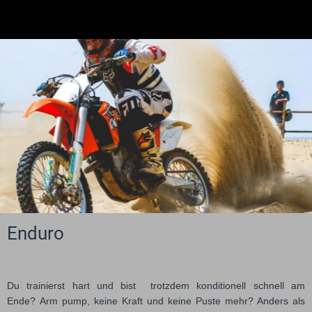
Enduro
Du trainierst hart und bist trotzdem konditionell schnell am
Ende? Arm pump, keine Kraft und keine Puste mehr? Anders als