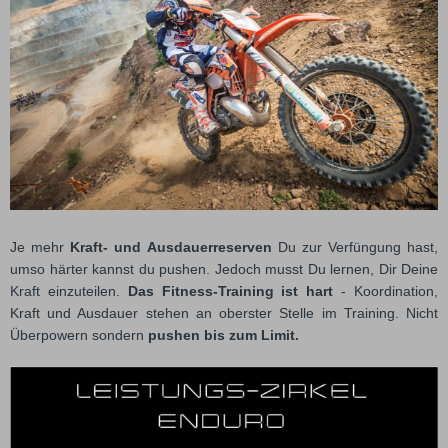
Je mehr
Kraft- und Ausdauerreserven
Du zur Verfüngung hast,
umso härter kannst du pushen. Jedoch musst Du lernen, Dir Deine
Kraft einzuteilen.
Das Fitness-Training ist hart
- Koordination,
Kraft und Ausdauer stehen an oberster Stelle im Training. Nicht
Überpowern sondern
pushen bis zum Limit.