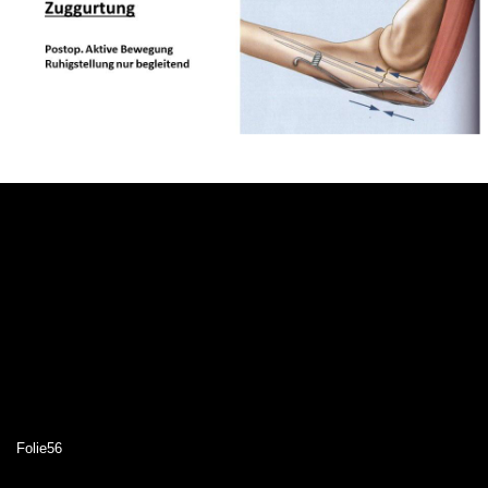
Folie56