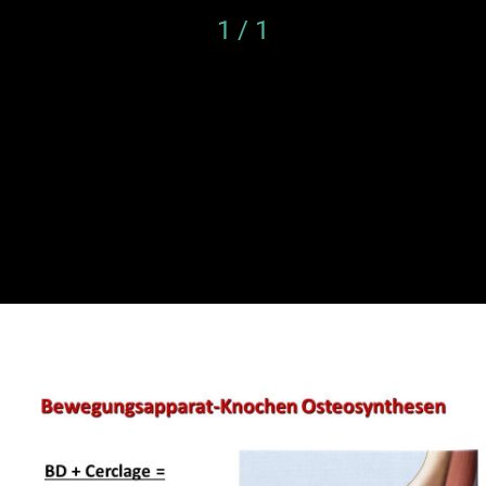
1 / 1